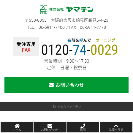
538-0053
大阪府大阪市鶴見区鶴見5-4-23
06-6911-7400
06-6911-7778
営業時間 9:00～17:30
定休 日曜・祝祭日
お問い合わせ
株式会社ヤマテン
ホーム
お問い合わせ
電話
先頭へ戻る