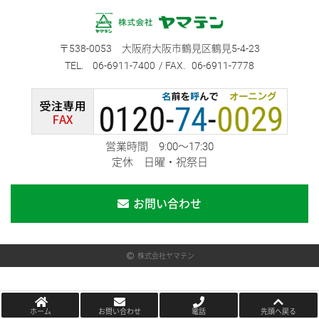
538-0053
大阪府大阪市鶴見区鶴見5-4-23
06-6911-7400
06-6911-7778
営業時間 9:00～17:30
定休 日曜・祝祭日
お問い合わせ
株式会社ヤマテン
ホーム
お問い合わせ
電話
先頭へ戻る