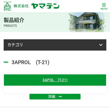
MENU
製品紹介
PRODUCTS
カテゴリ
3APROL (T-21)
3APOL (T-21)
詳細