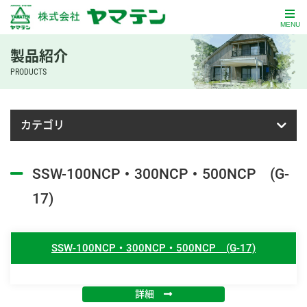
MENU
製品紹介
PRODUCTS
カテゴリ
SSW-100NCP・300NCP・500NCP (G-
17)
SSW-100NCP・300NCP・500NCP (G-17)
詳細