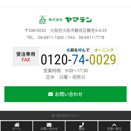
538-0053
大阪府大阪市鶴見区鶴見5-4-23
06-6911-7400
06-6911-7778
営業時間 9:00～17:30
定休 日曜・祝祭日
お問い合わせ
株式会社ヤマテン
ホーム
お問い合わせ
電話
先頭へ戻る