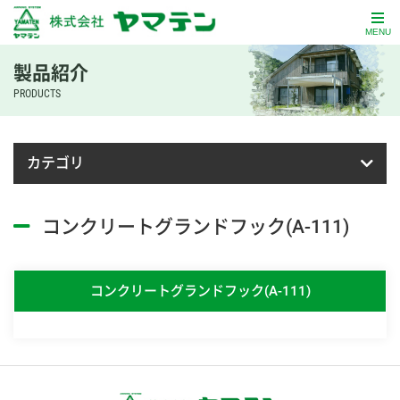
MENU
製品紹介
PRODUCTS
カテゴリ
コンクリートグランドフック(A-111)
コンクリートグランドフック(A-111)