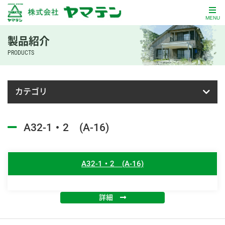
MENU
製品紹介
PRODUCTS
カテゴリ
A32-1・2 (A-16)
A32-1・2 (A-16)
詳細