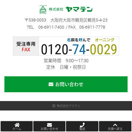
538-0053
大阪府大阪市鶴見区鶴見5-4-23
06-6911-7400
06-6911-7778
営業時間 9:00～17:30
定休 日曜・祝祭日
お問い合わせ
株式会社ヤマテン
ホーム
お問い合わせ
電話
先頭へ戻る