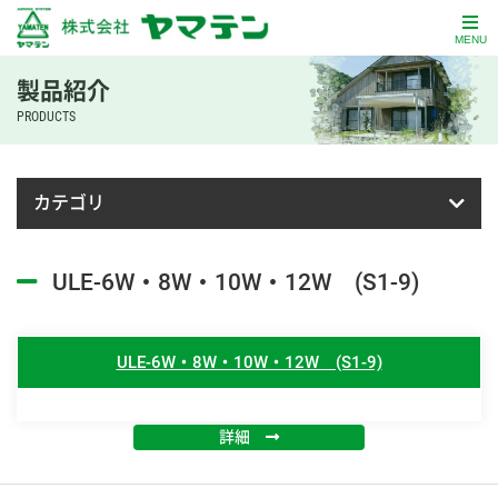
MENU
製品紹介
PRODUCTS
カテゴリ
ULE-6W・8W・10W・12W (S1-9)
ULE-6W・8W・10W・12W (S1-9)
詳細