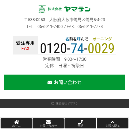
538-0053
大阪府大阪市鶴見区鶴見5-4-23
06-6911-7400
06-6911-7778
営業時間 9:00～17:30
定休 日曜・祝祭日
お問い合わせ
株式会社ヤマテン
ホーム
お問い合わせ
電話
先頭へ戻る